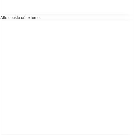
Alte cookie-uri externe