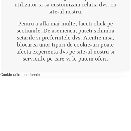
utilizator si sa customizam relatia dvs. cu
site-ul nostru.
Pentru a afla mai multe, faceti click pe
sectiunile. De asemenea, puteti schimba
setarile si preferintele dvs. Atentie insa,
blocarea unor tipuri de cookie-uri poate
afecta experienta dvs pe site-ul nostru si
serviciile pe care vi le putem oferi.
Cookie-urile functionale