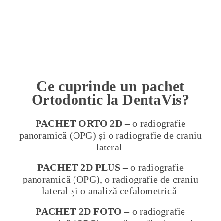
Ce cuprinde un pachet
Ortodontic la DentaVis?
PACHET ORTO
2D
–
o radiografie
panoramică (OPG) și o radiografie de craniu
lateral
PACHET
2D
PLUS
–
o radiografie
panoramică (OPG), o radiografie de craniu
lateral și o analiză cefalometrică
PACHET
2D FOTO
–
o radiografie