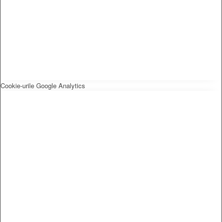
Cookie-urile Google Analytics