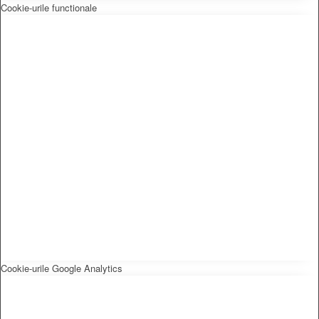
Cookie-urile functionale
Cookie-urile Google Analytics