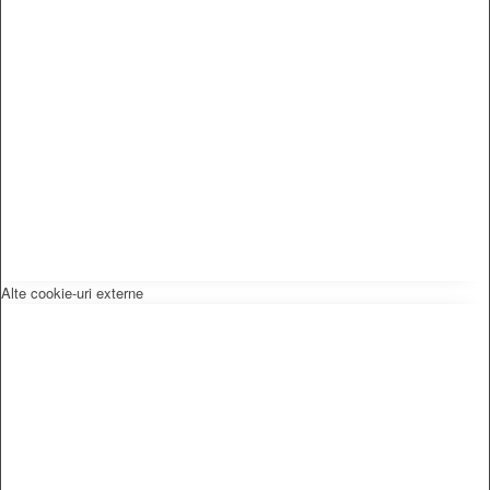
Alte cookie-uri externe