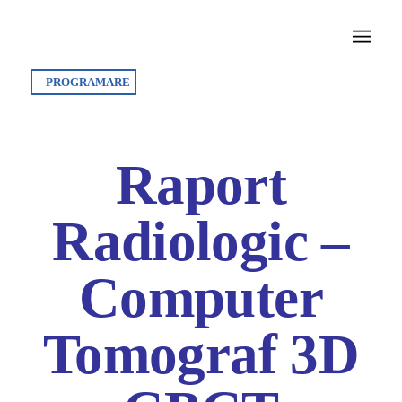
PROGRAMARE
Raport
Radiologic –
Computer
Tomograf 3D