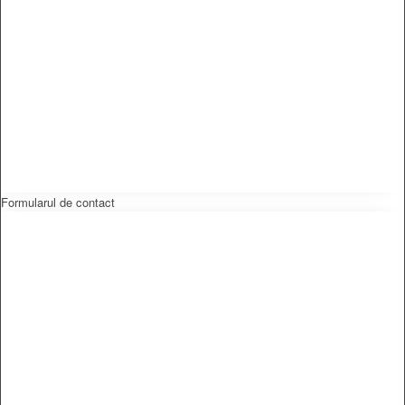
Formularul de contact