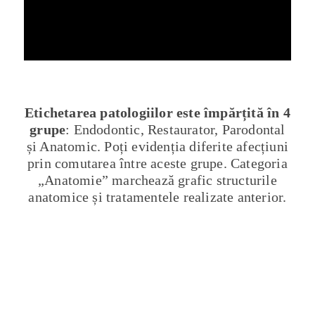
Etichetarea patologiilor este împărțită în 4
grupe
: Endodontic, Restaurator, Parodontal
și Anatomic. Poți evidenția diferite afecțiuni
prin comutarea între aceste grupe. Categoria
„Anatomie” marchează grafic structurile
anatomice și tratamentele realizate anterior.