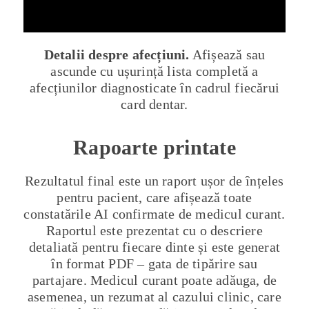
Detalii despre afecțiuni.
Afișează sau
ascunde cu ușurință lista completă a
afecțiunilor diagnosticate în cadrul fiecărui
card dentar.
Rapoarte printate
Rezultatul final este un raport ușor de înțeles
pentru pacient, care afișează toate
constatările AI confirmate de medicul curant.
Raportul este prezentat cu o descriere
detaliată pentru fiecare dinte și este generat
în format PDF – gata de tipărire sau
partajare. Medicul curant poate adăuga, de
asemenea, un rezumat al cazului clinic, care