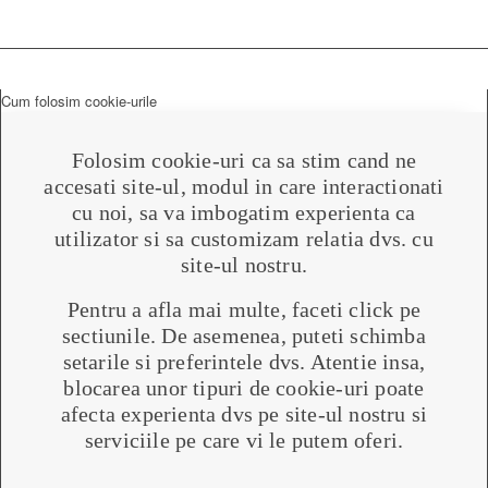
Cum folosim cookie-urile
Folosim cookie-uri ca sa stim cand ne
accesati site-ul, modul in care interactionati
cu noi, sa va imbogatim experienta ca
utilizator si sa customizam relatia dvs. cu
site-ul nostru.
Pentru a afla mai multe, faceti click pe
sectiunile. De asemenea, puteti schimba
setarile si preferintele dvs. Atentie insa,
blocarea unor tipuri de cookie-uri poate
afecta experienta dvs pe site-ul nostru si
serviciile pe care vi le putem oferi.