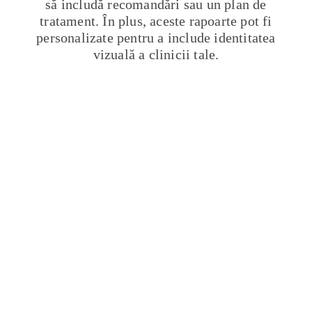
să includă recomandări sau un plan de
tratament. În plus, aceste rapoarte pot fi
personalizate pentru a include identitatea
vizuală a clinicii tale.