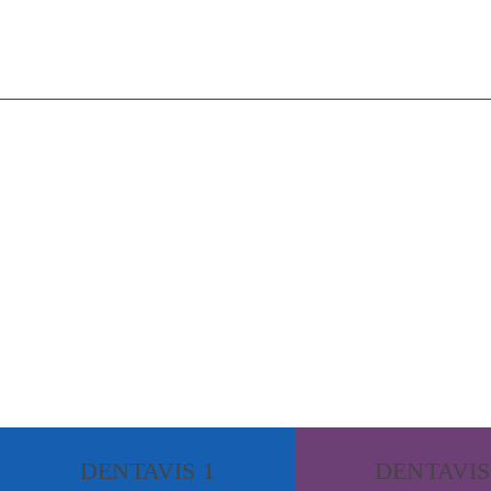
DENTAVIS 1
DENTAVIS