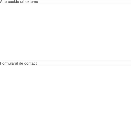
Alte cookie-uri externe
Formularul de contact