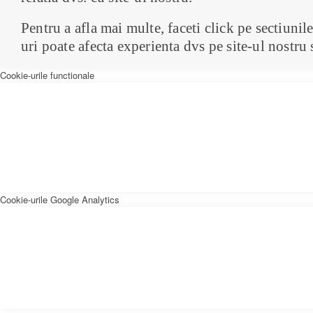
Pentru a afla mai multe, faceti click pe sectiunil
uri poate afecta experienta dvs pe site-ul nostru s
Cookie-urile functionale
Cookie-urile Google Analytics