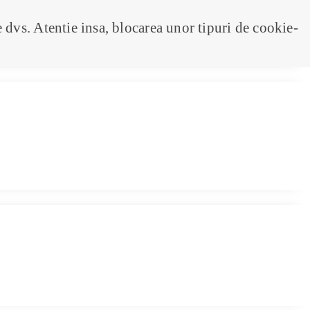
e dvs. Atentie insa, blocarea unor tipuri de cookie-