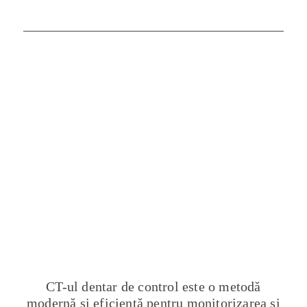
CT-ul dentar de control este o metodă
modernă și eficientă pentru monitorizarea și