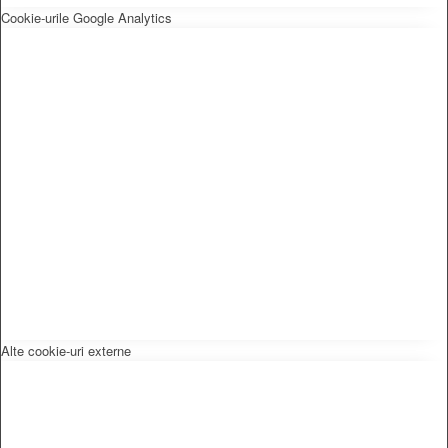
Cookie-urile Google Analytics
Alte cookie-uri externe