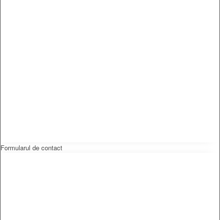
Formularul de contact