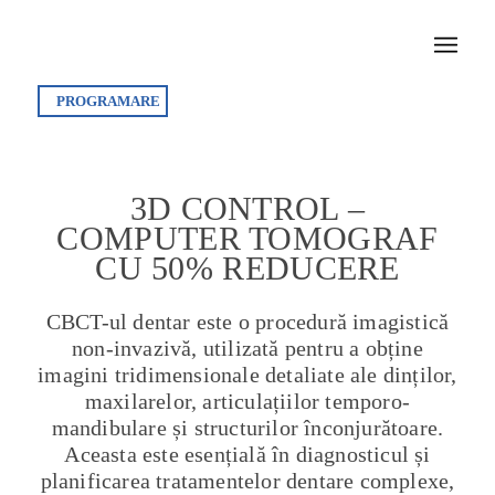
PROGRAMARE
3D CONTROL –
COMPUTER TOMOGRAF
CU 50% REDUCERE
CBCT-ul dentar este o procedură imagistică
non-invazivă, utilizată pentru a obține
imagini tridimensionale detaliate ale dinților,
maxilarelor, articulațiilor temporo-
mandibulare și structurilor înconjurătoare.
Aceasta este esențială în diagnosticul și
planificarea tratamentelor dentare complexe,