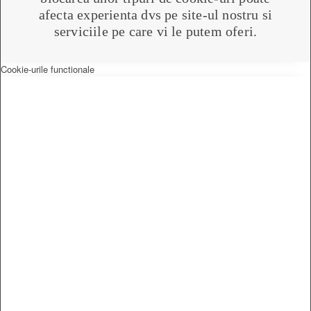
afecta experienta dvs pe site-ul nostru si
serviciile pe care vi le putem oferi.
Cookie-urile functionale