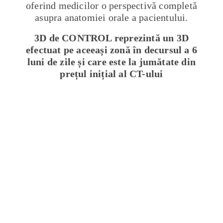
oferind medicilor o perspectivă completă
asupra anatomiei orale a pacientului.
3D de CONTROL reprezintă un 3D
efectuat pe aceeași zonă în decursul a 6
luni de zile și care este la jumătate din
prețul inițial al CT-ului